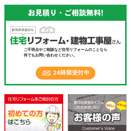
お見積り・ご相談無料!
ご不明点やご相談など住宅リフォームのことなら
何でもお問い合わせください。
24時間受付中