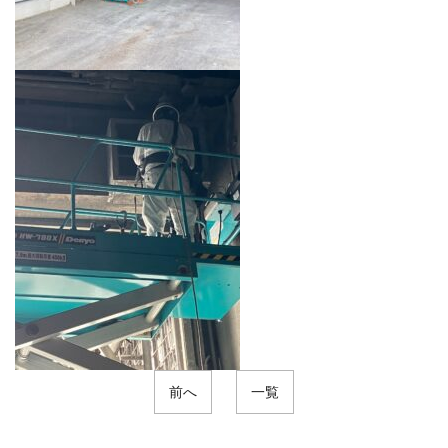
前へ
一覧