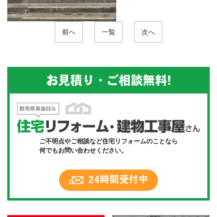
前へ
一覧
次へ
お見積り・ご相談無料!
ご不明点やご相談など住宅リフォームのことなら
何でもお問い合わせください。
24時間受付中