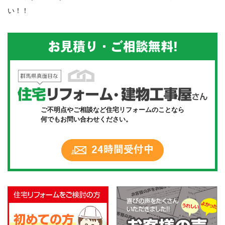
い！！
お見積り・ご相談無料!
ご不明点やご相談など住宅リフォームのことなら
何でもお問い合わせください。
24時間受付中