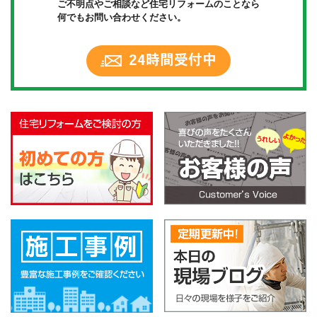
ご不明点やご相談など住宅リフォームのことなら
何でもお問い合わせください。
24時間受付中