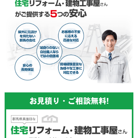
お見積り・ご相談無料!