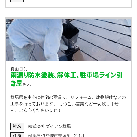
真面目な
雨漏り防水塗装、解体工、駐車場ライン引
き屋
さん
群馬県を中心に住宅の雨漏り、リフォーム、建物解体などの
工事を行っております。 しつこい営業など一切致しませ
ん。ご安心くださいませ！
株式会社ダイデン群馬
群馬県伊勢崎市韮塚町1211-1