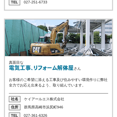
027-251-6733
真面目な
電気工事、リフォーム解体屋
さん
お客様のご希望に添える工事及び住みやすい環境作りに弊社
全力でお応え出来るよう、取り組んでいます。
ケイアールエス株式会社
群馬県高崎市浜尻町946
027-361-6326